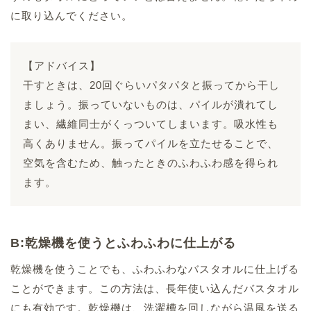
に取り込んでください。
【アドバイス】
干すときは、20回ぐらいパタパタと振ってから干し
ましょう。振っていないものは、パイルが潰れてし
まい、繊維同士がくっついてしまいます。吸水性も
高くありません。振ってパイルを立たせることで、
空気を含むため、触ったときのふわふわ感を得られ
ます。
B:乾燥機を使うとふわふわに仕上がる
乾燥機を使うことでも、ふわふわなバスタオルに仕上げる
ことができます。この方法は、長年使い込んだバスタオル
にも有効です。乾燥機は、洗濯槽を回しながら温風を送る