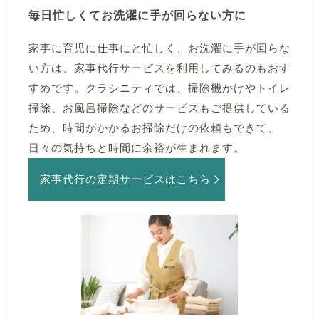
毎日忙しくてお洗濯に手が回らない方に
家事に育児に仕事にと忙しく、お洗濯に手が回らな
い方は、家事代行サービスを利用してみるのもおす
すめです。クラシニティでは、掃除機かけやトイレ
掃除、お風呂掃除などのサービスもご提供している
ため、時間がかかるお掃除だけの依頼もできて、
日々の気持ちと時間に余裕が生まれます。
家事代行の定期サービスはこちら