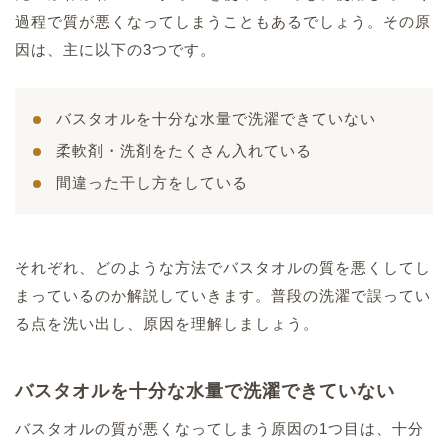
過程で質が悪くなってしまうこともあるでしょう。その原
因は、主に以下の3つです。
バスタオルを十分な水量で洗濯できていない
柔軟剤・洗剤をたくさん入れている
間違った干し方をしている
それぞれ、どのような方法でバスタオルの質を悪くしてし
まっているのか解説していきます。普段の洗濯で誤ってい
る点を洗い出し、原因を理解しましょう。
バスタオルを十分な水量で洗濯できていない
バスタオルの質が悪くなってしまう原因の1つ目は、十分