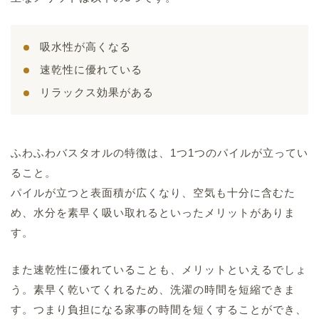
吸水性が高くなる
速乾性に優れている
リラックス効果がある
ふわふわバスタオルの特徴は、1つ1つのパイルが立ってい
ること。
パイルが立つと表面積が広くなり、空気も十分に含むた
め、水分を素早く吸い取れるといったメリットがありま
す。
また速乾性に優れていることも、メリットといえるでしょ
う。素早く乾いてくれるため、洗濯の時間を短縮できま
す。つまり負担になる家事の時間を短くすることができ、