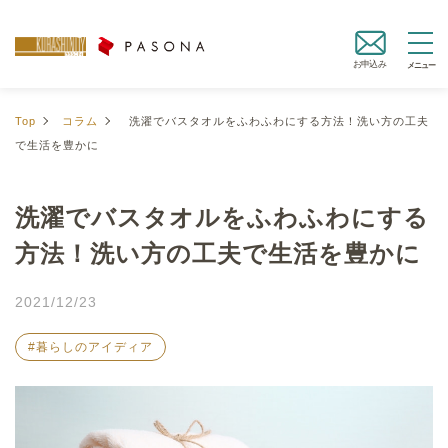
お申込み
Top
コラム
洗濯でバスタオルをふわふわにする方法！洗い方の工夫
で生活を豊かに
洗濯でバスタオルをふわふわにする
方法！洗い方の工夫で生活を豊かに
2021/12/23
#暮らしのアイディア