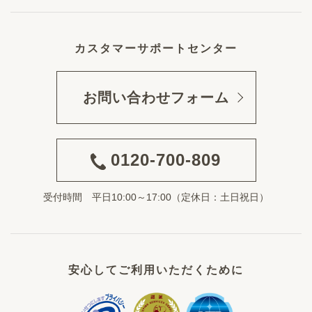
カスタマーサポートセンター
お問い合わせフォーム
0120-700-809
受付時間 平日10:00～17:00（定休日：土日祝日）
安心してご利用いただくために