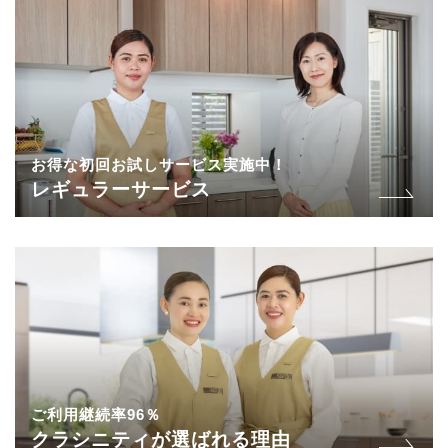
お得な初回お試しサービス実施中！
レギュラーサービス
ご利用継続率96％
クラシニティが選ばれる理由