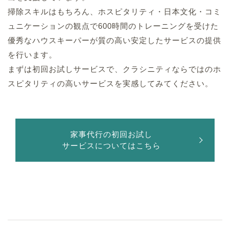
掃除スキルはもちろん、ホスピタリティ・日本文化・コミ
ュニケーションの観点で600時間のトレーニングを受けた
優秀なハウスキーパーが質の高い安定したサービスの提供
を行います。
まずは初回お試しサービスで、クラシニティならではのホ
スピタリティの高いサービスを実感してみてください。
家事代行の初回お試し
サービスについてはこちら