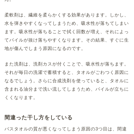
柔軟剤は、繊維を柔らかくする効果があります。しかし、
水を弾きやすくなってしまうため、吸水性が落ちてしまい
ます。吸水性が落ちることで拭く回数が増え、それによっ
てパイルが抜け落ちやすくなります。その結果、すぐに生
地が傷んでしまう原因になるのです。
また洗剤は、洗剤カスが付くことで、吸水性が落ちます。
それが毎日の洗濯で蓄積すると、タオルがごわつく原因に
なるでしょう。さらに合成洗剤を使っていると、タオルに
含まれる油分まで洗い流してしまうため、パイルが立ちに
くくなります。
間違った干し方をしている
バスタオルの質が悪くなってしまう原因の3つ目は、間違