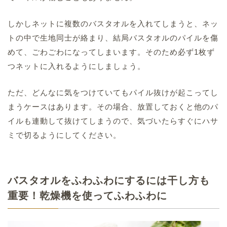
しかしネットに複数のバスタオルを入れてしまうと、ネッ
トの中で生地同士が絡まり、結局バスタオルのパイルを傷
めて、ごわごわになってしまいます。そのため必ず1枚ず
つネットに入れるようにしましょう。
ただ、どんなに気をつけていてもパイル抜けが起こってし
まうケースはあります。その場合、放置しておくと他のパ
イルも連動して抜けてしまうので、気づいたらすぐにハサ
ミで切るようにしてください。
バスタオルをふわふわにするには干し方も
重要！乾燥機を使ってふわふわに