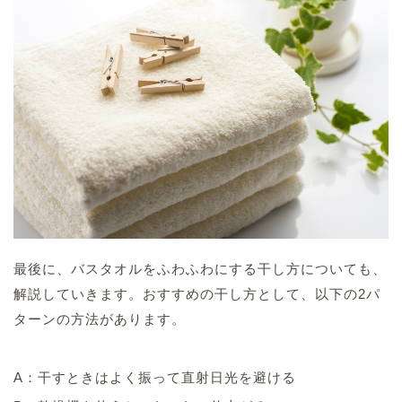
最後に、バスタオルをふわふわにする干し方についても、
解説していきます。おすすめの干し方として、以下の2パ
ターンの方法があります。
A：干すときはよく振って直射日光を避ける