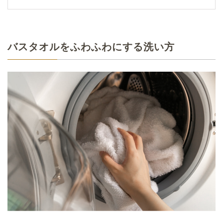
バスタオルをふわふわにする洗い方