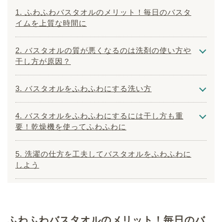
1. ふわふわバスタオルのメリット！毎日のバスタ
イムを上質な時間に
2. バスタオルの質が悪くなるのは洗剤の使い方や
干し方が原因？
3. バスタオルをふわふわにする洗い方
4. バスタオルをふわふわにするには干し方も重
要！乾燥機を使ってふわふわに
5. 洗濯の仕方を工夫してバスタオルをふわふわに
しよう
ふわふわバスタオルのメリット！毎日のバ