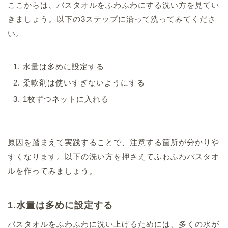
ここからは、バスタオルをふわふわにする洗い方を見てい
きましょう。以下の3ステップに沿って洗ってみてくださ
い。
水量は多めに設定する
柔軟剤は使いすぎないようにする
1枚ずつネットに入れる
原因を踏まえて実践することで、注意する箇所が分かりや
すくなります。以下の洗い方を押さえてふわふわバスタオ
ルを作ってみましょう。
1.水量は多めに設定する
バスタオルをふわふわに洗い上げるためには、多くの水が