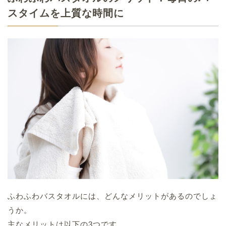
スタイムを上質な時間に
ふわふわバスタオルには、どんなメリットがあるのでしょ
うか。
主なメリットは以下の3つです。