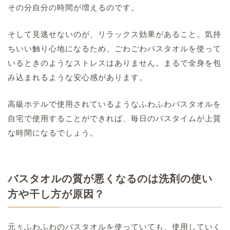
その分自分の時間が増えるのです。
そして見逃せないのが、リラックス効果があること。気持
ちいい触り心地になるため、ごわごわバスタオルを使って
いるときのようなストレスはありません。まるで全身を包
み込まれるような安心感があります。
高級ホテルで使用されているようなふわふわバスタオルを
自宅で使用することができれば、毎日のバスタイムが上質
な時間になるでしょう。
バスタオルの質が悪くなるのは洗剤の使い
方や干し方が原因？
元々ふわふわのバスタオルを使っていても、使用していく