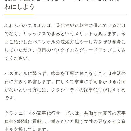
わにしよう
ふわふわバスタオルは、吸水性や速乾性に優れているだけ
でなく、リラックスできるというメリットもあります。今
回ご紹介したバスタオルの洗濯方法や干し方をぜひ参考に
していただき、毎日のバスタイムをグレードアップしてみ
てください。
バスタオルに限らず、家事を丁寧におこなうことは生活の
質に大きく影響します。忙しくて家事に手間をかける時間
がないという方には、クラシニティの家事代行がおすすめ
です。
クラシニティの家事代行サービスは、共働き世帯等の家事
負担の軽減に貢献し、働きたいと願う女性の更なる社会進
出を支援しています。