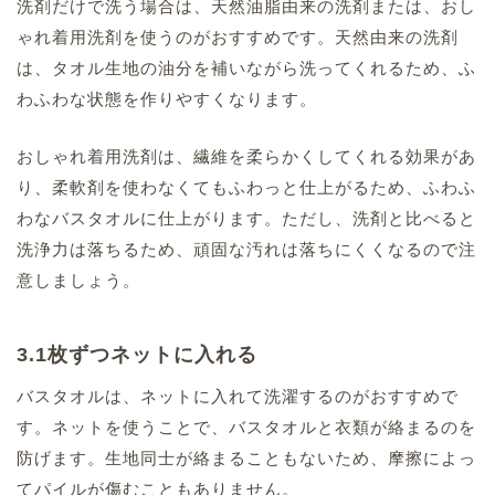
洗剤だけで洗う場合は、天然油脂由来の洗剤または、おし
ゃれ着用洗剤を使うのがおすすめです。天然由来の洗剤
は、タオル生地の油分を補いながら洗ってくれるため、ふ
わふわな状態を作りやすくなります。
おしゃれ着用洗剤は、繊維を柔らかくしてくれる効果があ
り、柔軟剤を使わなくてもふわっと仕上がるため、ふわふ
わなバスタオルに仕上がります。ただし、洗剤と比べると
洗浄力は落ちるため、頑固な汚れは落ちにくくなるので注
意しましょう。
3.1枚ずつネットに入れる
バスタオルは、ネットに入れて洗濯するのがおすすめで
す。ネットを使うことで、バスタオルと衣類が絡まるのを
防げます。生地同士が絡まることもないため、摩擦によっ
てパイルが傷むこともありません。