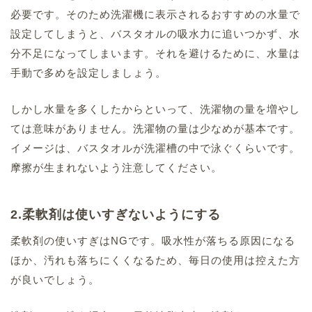
必要です。そのため洗濯機に表示されるおすすめの水量で
設定してしまうと、バスタオルの吸水力に追いつかず、水
分不足になってしまいます。それを避けるために、水量は
手動で多めを設定しましょう。
しかし水量を多くしたからといって、洗濯物の量を増やし
ては意味がありません。洗濯物の量は少なめが基本です。
イメージは、バスタオルが洗濯槽の中で泳ぐくらいです。
摩擦が生まれないよう注意してください。
2.柔軟剤は使いすぎないようにする
柔軟剤の使いすぎはNGです。吸水性が落ちる原因になる
ほか、汚れも落ちにくくなるため、毎日の使用は控えた方
が良いでしょう。