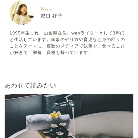
Writer
堀口 祥子
1995年生まれ、山梨県在住。webライターとして3年ほ
ど生活しています。家事のやり方や育児など身の回りの
ことをテーマに、複数のメディアで執筆中。食べること
が好きで、栄養士資格も持っています。
あわせて読みたい