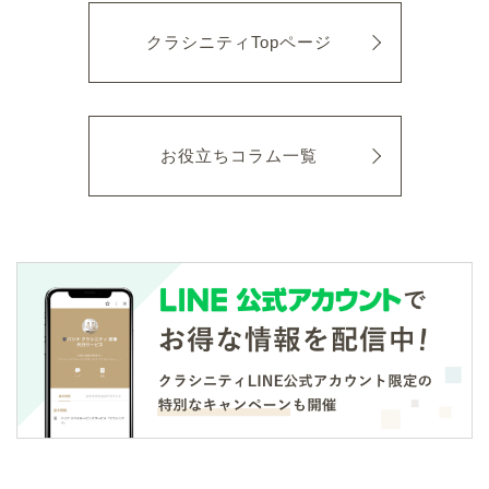
クラシニティTopページ
お役立ちコラム一覧