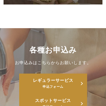
各種お申込み
お申込みはこちらからお願いします。
レギュラーサービス
申込フォーム
スポットサービス